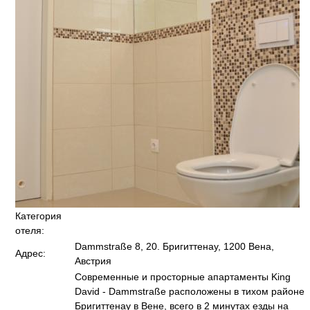
Категория
отеля:
Dammstraße 8, 20. Бригиттенау, 1200 Вена,
Адрес:
Австрия
Современные и просторные апартаменты King
David - Dammstraße расположены в тихом районе
Бригиттенау в Вене, всего в 2 минутах езды на